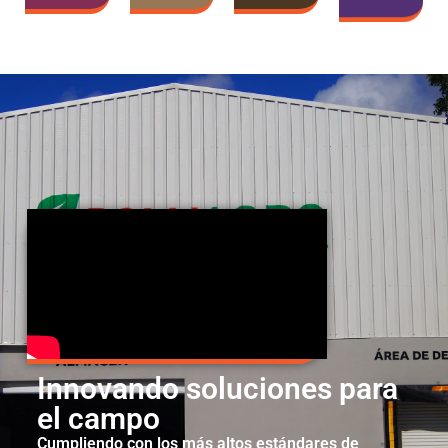
Innovando soluciones para
el campo
Cumpliendo con los más altos estándares de