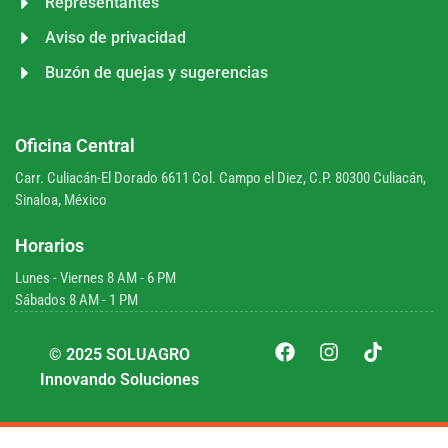
Representantes
Aviso de privacidad
Buzón de quejas y sugerencias
Oficina Central
Carr. Culiacán-El Dorado 6611 Col. Campo el Diez, C.P. 80300 Culiacán,
Sinaloa, México
Horarios
Lunes - Viernes 8 AM - 6 PM
Sábados 8 AM - 1 PM
© 2025 SOLUAGRO
Innovando Soluciones