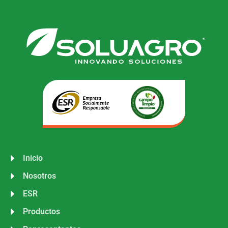
Inicio
Nosotros
ESR
Productos