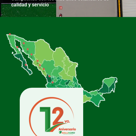
calidad y servicio