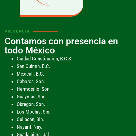
PRESENCIA
Contamos con presencia en
todo México
Cuidad Constitución, B.C.S.
San Quintín, B.C.
Mexicali, B.C.
Caborca, Son.
Hermosillo, Son.
Guaymas, Son.
Obregon, Son.
Los Mochis, Sin.
Culiacán, Sin.
Nayarit, Nay.
Guadalajara, Jal.