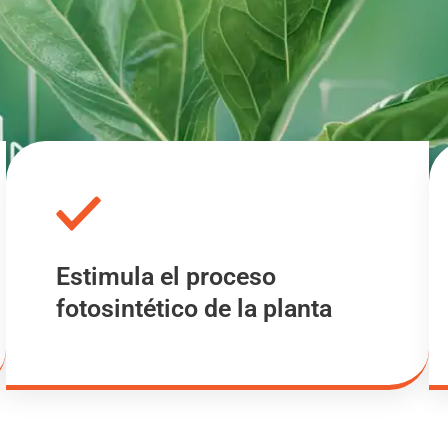
Estimula el proceso
fotosintético de la planta