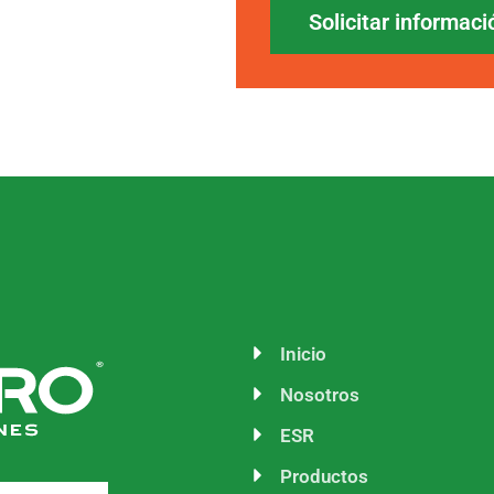
Solicitar informaci
Inicio
Nosotros
ESR
Productos