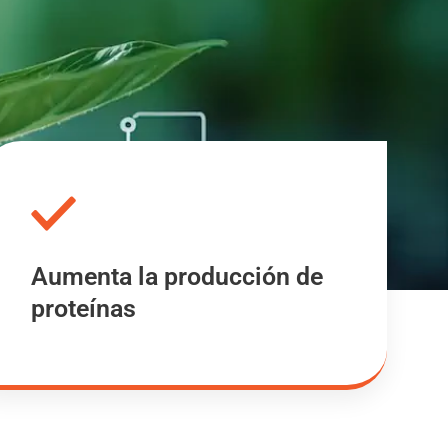
Aumenta la producción de
proteínas