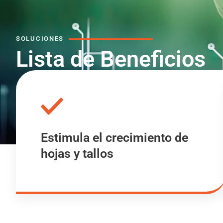
SOLUCIONES
Lista de Beneficios
Estimula el crecimiento de
hojas y tallos