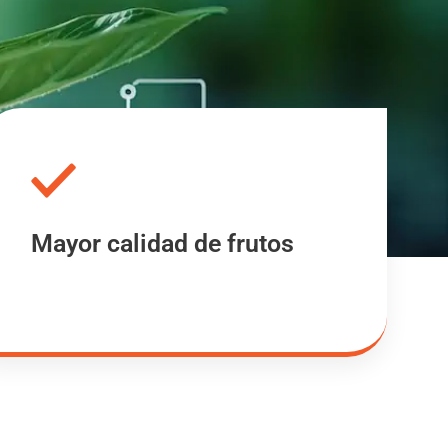
Mayor calidad de frutos