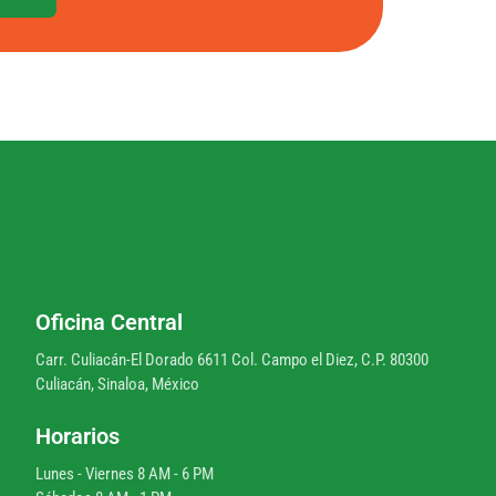
Oficina Central
Carr. Culiacán-El Dorado 6611 Col. Campo el Diez, C.P. 80300
Culiacán, Sinaloa, México
Horarios
Lunes - Viernes 8 AM - 6 PM