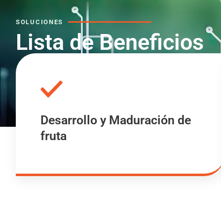
SOLUCIONES
Lista de Beneficios
Desarrollo y Maduración de
fruta