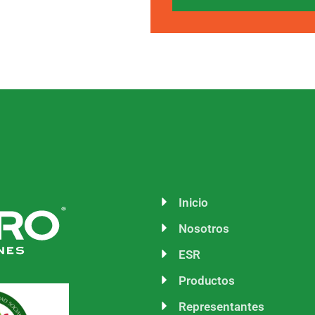
Inicio
Nosotros
ESR
Productos
Representantes