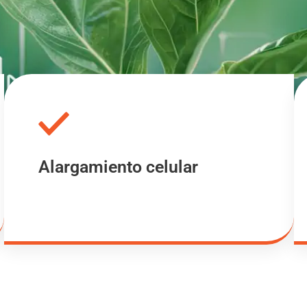
Alargamiento celular