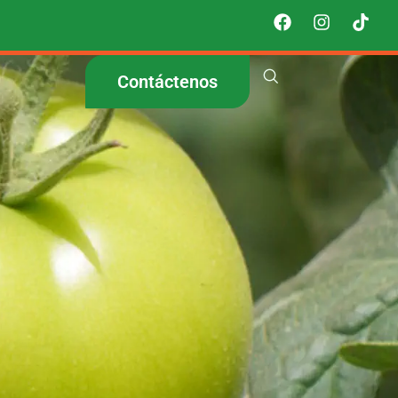
Contáctenos