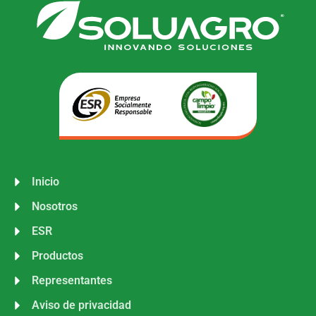
Inicio
Nosotros
ESR
Productos
Representantes
Aviso de privacidad