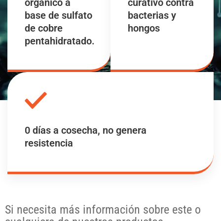
orgánico a
curativo contra
base de sulfato
bacterias y
de cobre
hongos
pentahidratado.
0 días a cosecha, no genera
resistencia
Si necesita más información sobre este o