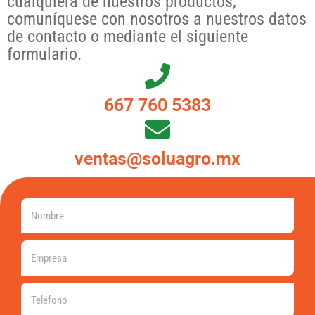
cualquiera de nuestros productos,
comuníquese con nosotros a nuestros datos
de contacto o mediante el siguiente
formulario.
667 760 5383
ventas@soluagro.mx