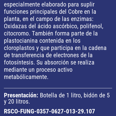
especialmente elaborado para suplir
funciones principales del Cobre en la
planta, en el campo de las enzimas:
Oxidazas del ácido ascórbico, polifenol,
citocromo. También forma parte de la
plastocianina contenida en los
cloroplastos y que participa en la cadena
de transferencia de electrones de la
fotosíntesis. Su absorción se realiza
mediante un proceso activo
metabólicamente.
Presentación:
Botella de 1 litro, bidón de 5
y 20 litros.
RSCO-FUNG-0357-0627-013-29.107