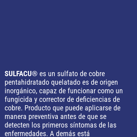
SULFACU®
es un sulfato de cobre
pentahidratado quelatado es de origen
inorgánico, capaz de funcionar como un
fungicida y corrector de deficiencias de
cobre. Producto que puede aplicarse de
manera preventiva antes de que se
detecten los primeros síntomas de las
enfermedades. A demás está