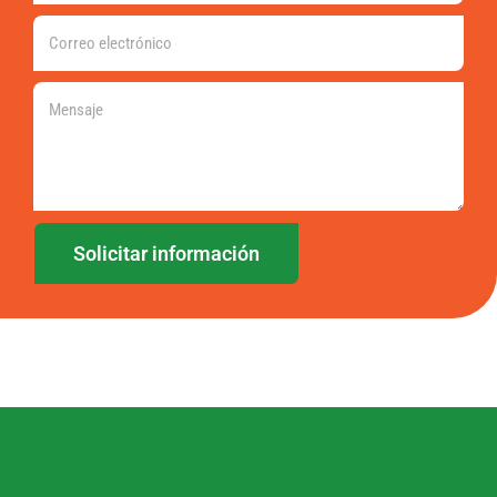
Solicitar información