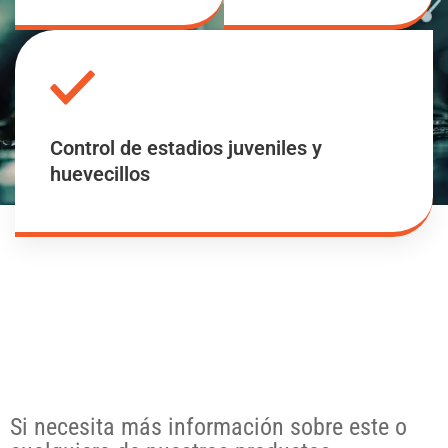
Control de estadios juveniles y
huevecillos
Si necesita más información sobre este o