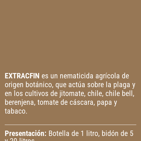
EXTRACFIN
es un nematicida agrícola de
origen botánico, que actúa sobre la plaga y
en los cultivos de jitomate, chile, chile bell,
berenjena, tomate de cáscara, papa y
tabaco.
Presentación:
Botella de 1 litro, bidón de 5
y 20 litros.