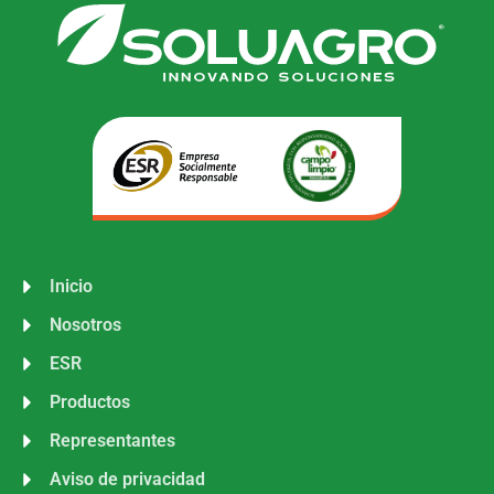
Inicio
Nosotros
ESR
Productos
Representantes
Aviso de privacidad