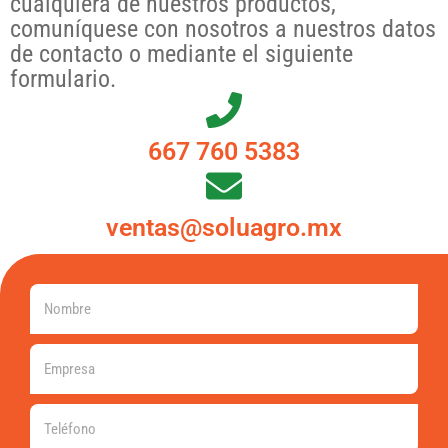
cualquiera de nuestros productos,
comuníquese con nosotros a nuestros datos
de contacto o mediante el siguiente
formulario.
667 760 5383
ventas@soluagro.mx