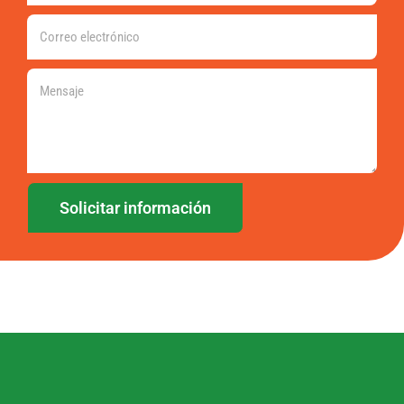
Solicitar información