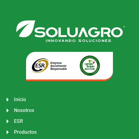
Inicio
Nosotros
ESR
Productos