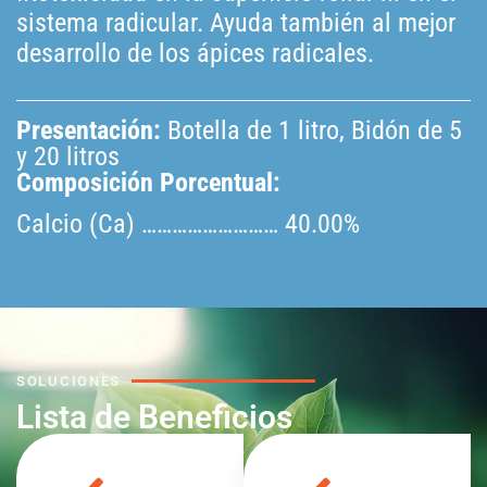
sistema radicular. Ayuda también al mejor
desarrollo de los ápices radicales.
Presentación:
Botella de 1 litro, Bidón de 5
y 20 litros
Composición Porcentual:
Calcio (Ca) ……………………… 40.00%
SOLUCIONES
Lista de Beneficios