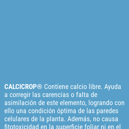
CALCICROP®
Contiene calcio libre. Ayuda
a corregir las carencias o falta de
asimilación de este elemento, logrando con
ello una condición óptima de las paredes
celulares de la planta. Además, no causa
fitotoxicidad en la superficie foliar ni en el