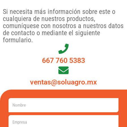
Si necesita más información sobre este o
cualquiera de nuestros productos,
comuníquese con nosotros a nuestros datos
de contacto o mediante el siguiente
formulario.
667 760 5383
ventas@soluagro.mx