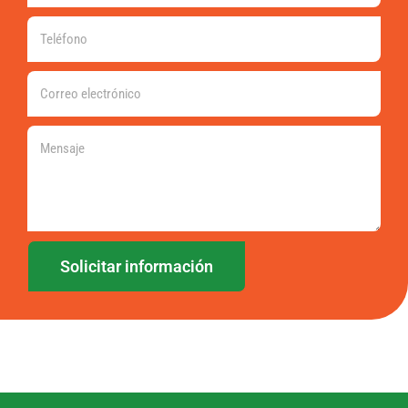
Solicitar información