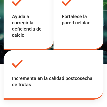
Ayuda a
Fortalece la
corregir la
pared celular
deficiencia de
calcio
Incrementa en la calidad postcosecha
de frutas