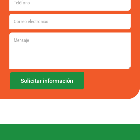
Solicitar información