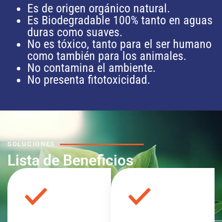
Es de origen orgánico natural.
Es Biodegradable 100% tanto en aguas
duras como suaves.
No es tóxico, tanto para el ser humano
como también para los animales.
No contamina el ambiente.
No presenta fitotoxicidad.
SOLUCIONES
Lista de Beneficios