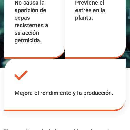
No causa la
Previene el
aparición de
estrés en la
cepas
planta.
resistentes a
su acción
germicida.
Mejora el rendimiento y la producción.