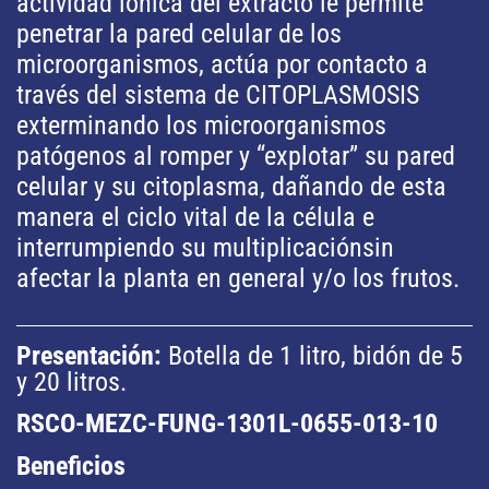
actividad iónica del extracto le permite
penetrar la pared celular de los
microorganismos, actúa por contacto a
través del sistema de CITOPLASMOSIS
exterminando los microorganismos
patógenos al romper y “explotar” su pared
celular y su citoplasma, dañando de esta
manera el ciclo vital de la célula e
interrumpiendo su multiplicaciónsin
afectar la planta en general y/o los frutos.
Presentación:
Botella de 1 litro, bidón de 5
y 20 litros.
RSCO-MEZC-FUNG-1301L-0655-013-10
Beneficios