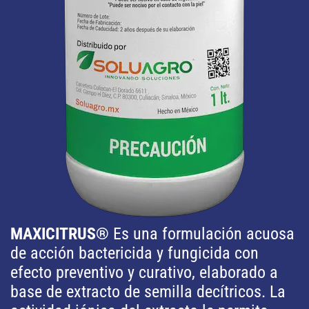
MAXICITRUS®
Es una formulación acuosa
de acción bactericida y fungicida con
efecto preventivo y curativo, elaborado a
base de extracto de semilla decítricos. La