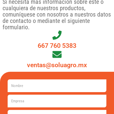
Si necesita más información sobre este o
cualquiera de nuestros productos,
comuníquese con nosotros a nuestros datos
de contacto o mediante el siguiente
formulario.
667 760 5383
ventas@soluagro.mx