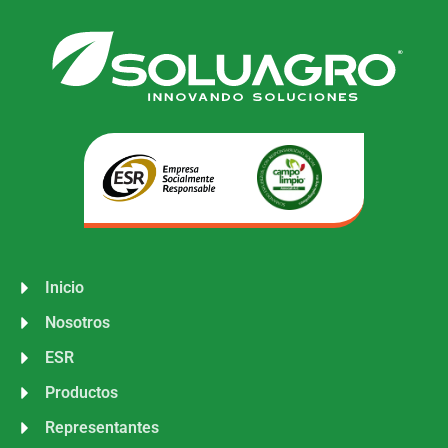
Inicio
Nosotros
ESR
Productos
Representantes