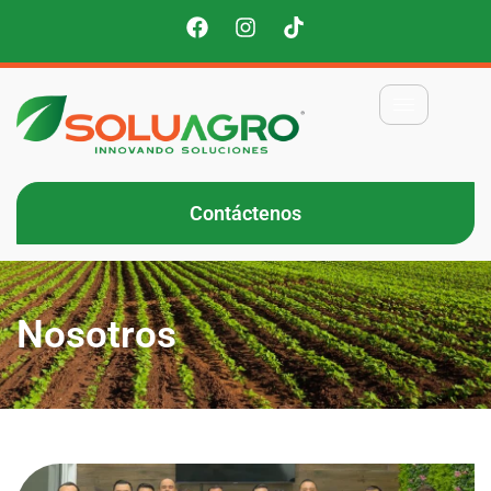
Contáctenos
Nosotros