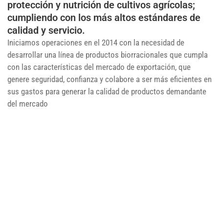
protección y nutrición de cultivos agrícolas;
cumpliendo con los más altos estándares de
calidad y servicio.
Iniciamos operaciones en el 2014 con la necesidad de
desarrollar una línea de productos biorracionales que cumpla
con las características del mercado de exportación, que
genere seguridad, confianza y colabore a ser más eficientes en
sus gastos para generar la calidad de productos demandante
del mercado