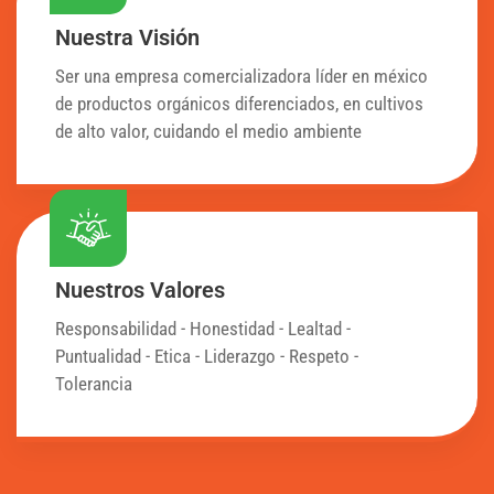
Nuestra Visión
Ser una empresa comercializadora líder en méxico
de productos orgánicos diferenciados, en cultivos
de alto valor, cuidando el medio ambiente
Nuestros Valores
Responsabilidad - Honestidad - Lealtad -
Puntualidad - Etica - Liderazgo - Respeto -
Tolerancia