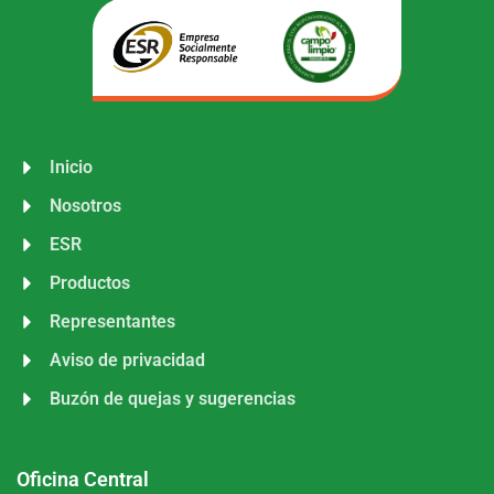
Inicio
Nosotros
ESR
Productos
Representantes
Aviso de privacidad
Buzón de quejas y sugerencias
Oficina Central