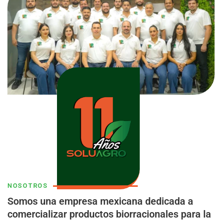
NOSOTROS
Somos una empresa mexicana dedicada a
comercializar productos biorracionales para la