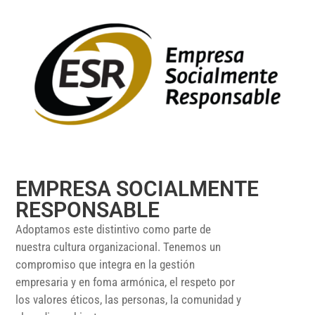
EMPRESA SOCIALMENTE
RESPONSABLE
Adoptamos este distintivo como parte de
nuestra cultura organizacional. Tenemos un
compromiso que integra en la gestión
empresaria y en foma armónica, el respeto por
los valores éticos, las personas, la comunidad y