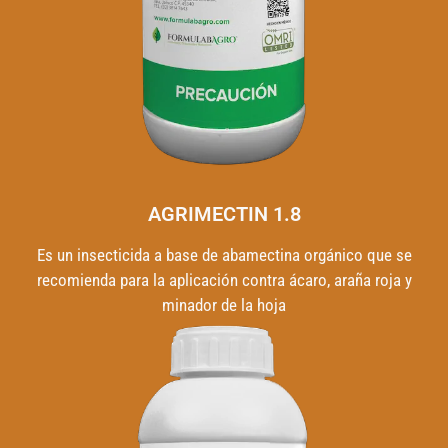
AGRIMECTIN 1.8
Es un insecticida a base de abamectina orgánico que se
recomienda para la aplicación contra ácaro, araña roja y
minador de la hoja