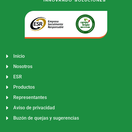
Inicio
Nosotros
ESR
Productos
Representantes
Aviso de privacidad
Buzón de quejas y sugerencias