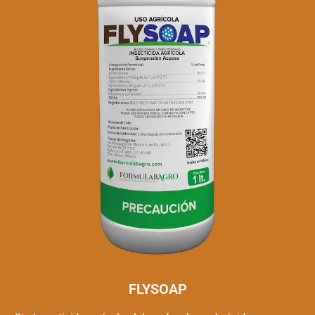
FLYSOAP