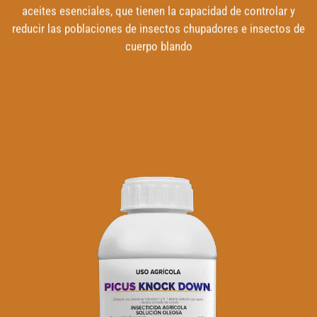
aceites esenciales, que tienen la capacidad de controlar y
reducir las poblaciones de insectos chupadores e insectos de
cuerpo blando