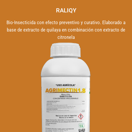
RALIQY
Bio-Insecticida con efecto preventivo y curativo. Elaborado a
base de extracto de quilaya en combinación con extracto de
citronela