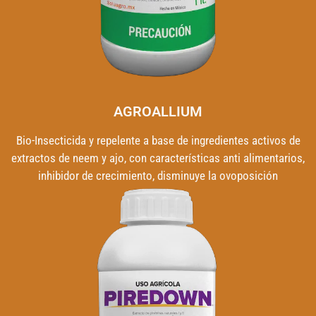
AGROALLIUM
Bio-Insecticida y repelente a base de ingredientes activos de
extractos de neem y ajo, con características anti alimentarios,
inhibidor de crecimiento, disminuye la ovoposición