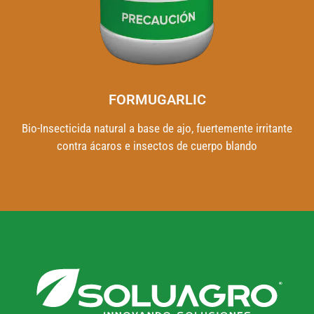
FORMUGARLIC
Bio-Insecticida natural a base de ajo, fuertemente irritante
contra ácaros e insectos de cuerpo blando