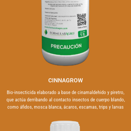
CINNAGROW
Bio-insecticida elaborado a base de cinamaldehido y piretro,
que actúa derribando al contacto insectos de cuerpo blando,
como áfidos, mosca blanca, ácaros, escamas, trips y larvas