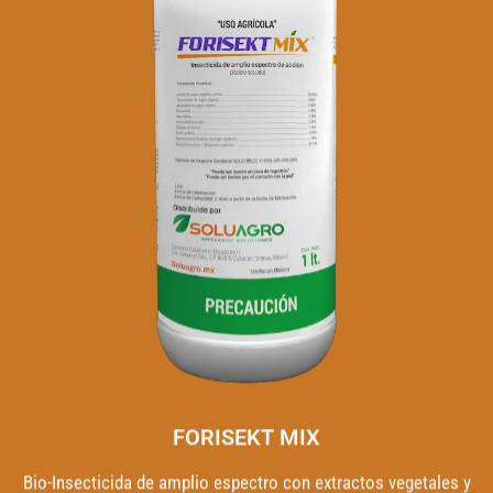
FORISEKT MIX
Bio-Insecticida de amplio espectro con extractos vegetales y