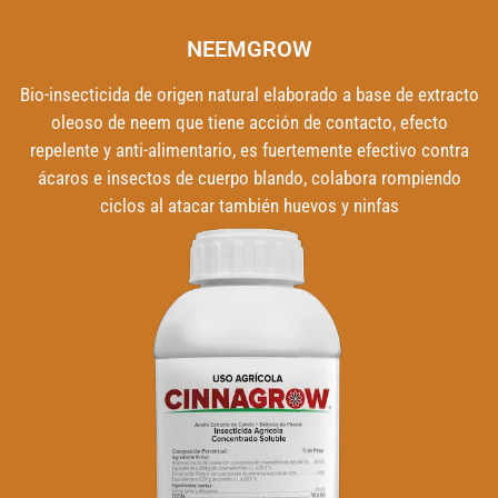
NEEMGROW
Bio-insecticida de origen natural elaborado a base de extracto
oleoso de neem que tiene acción de contacto, efecto
repelente y anti-alimentario, es fuertemente efectivo contra
ácaros e insectos de cuerpo blando, colabora rompiendo
ciclos al atacar también huevos y ninfas