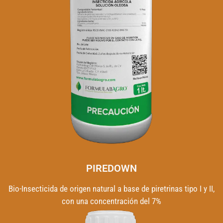
PIREDOWN
Bio-Insecticida de origen natural a base de piretrinas tipo I y II,
con una concentración del 7%